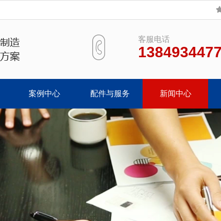
客服电话
138493447
案例中心
配件与服务
新闻中心