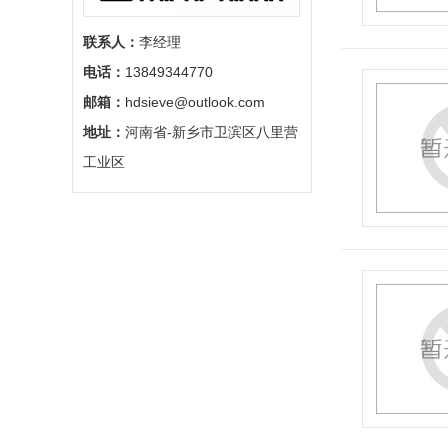
联系人：
李经理
电话：
13849344770
邮箱：
hdsieve@outlook.com
地址：
河南省-新乡市卫滨区八里营
工业区