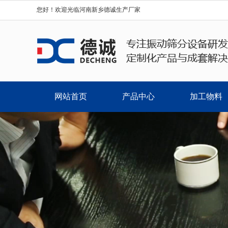
您好！欢迎光临河南新乡德诚生产厂家
网站首页
产品中心
加工物料