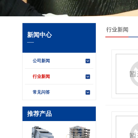
行业新闻
新闻中心
公司新闻
行业新闻
常见问答
推荐产品