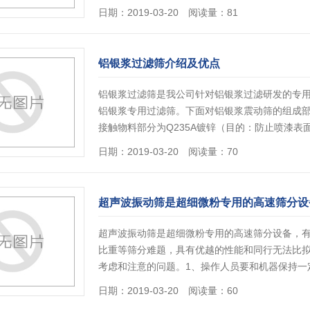
日期：2019-03-20 阅读量：81
铝银浆过滤筛介绍及优点
铝银浆过滤筛是我公司针对铝银浆过滤研发的专
铝银浆专用过滤筛。下面对铝银浆震动筛的组成部
接触物料部分为Q235A镀锌（目的：防止喷漆表
日期：2019-03-20 阅读量：70
超声波振动筛是超细微粉专用的高速筛分设
超声波振动筛是超细微粉专用的高速筛分设备，
比重等筛分难题，具有优越的性能和同行无法比
考虑和注意的问题。1、操作人员要和机器保持一
日期：2019-03-20 阅读量：60