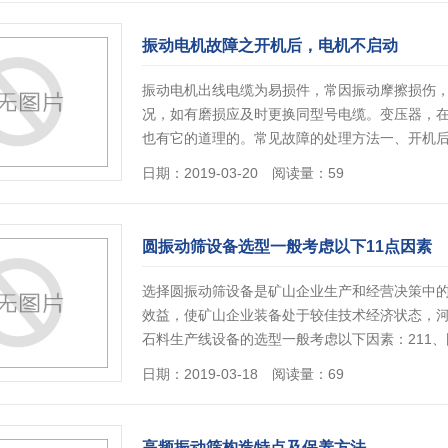
振动电机故障之开机后，电机不启动
振动电机出线电缆为易损件，常因振动摩擦损伤
况，如有磨损应及时更换同型号电缆。变压器，
也有它的道理的。常见故障的处理方法一、开机后
日期：2019-03-20 阅读量：59
圆振动筛设备选型一般考虑以下11点因素
选择圆振动筛设备是矿山企业生产和经营决策中
效益，使矿山企业装备处于较佳技术经济状态，
石料生产线设备的选型一般考虑以下因素：211
日期：2019-03-18 阅读量：69
高频振动筛构造特点及保养方法