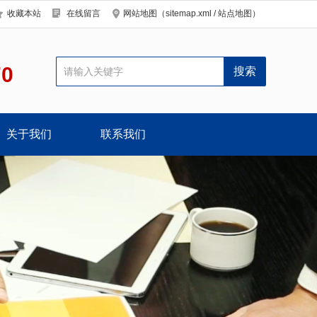
收藏本站
在线留言
网站地图（
sitemap.xml
/
站点地图
）
70
关于我们
联系我们