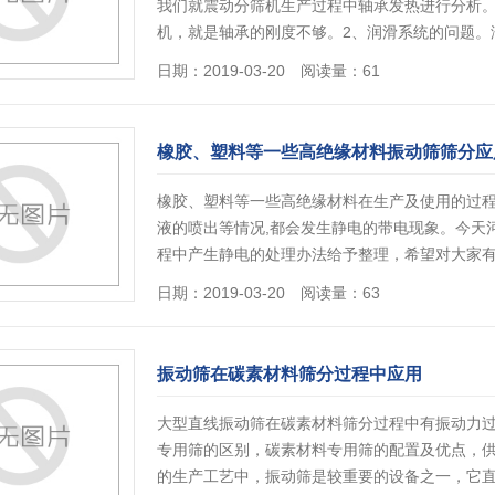
我们就震动分筛机生产过程中轴承发热进行分析。
机，就是轴承的刚度不够。2、润滑系统的问题。
日期：2019-03-20 阅读量：61
橡胶、塑料等一些高绝缘材料振动筛筛分应
橡胶、塑料等一些高绝缘材料在生产及使用的过程中
液的喷出等情况,都会发生静电的带电现象。今天
程中产生静电的处理办法给予整理，希望对大家有
日期：2019-03-20 阅读量：63
振动筛在碳素材料筛分过程中应用
大型直线振动筛在碳素材料筛分过程中有振动力
专用筛的区别，碳素材料专用筛的配置及优点，供
的生产工艺中，振动筛是较重要的设备之一，它