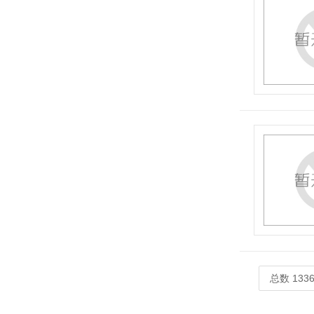
总数 133