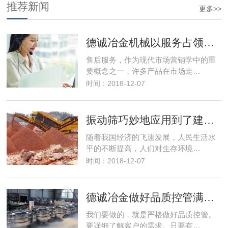
推荐新闻
更多>>
德诚冶金机械以服务占领市场，以优良的服务取得市场竞争优势
售后服务，作为现代市场营销学中的重
要概念之一，许多产品在市场走…
时间：2018-12-07
振动筛巧妙地应用到了建筑行业解决了建筑垃圾变废为宝
随着我国经济的飞速发展，人民生活水
平的不断提高，人们对生存环境…
时间：2018-12-07
德诚冶金做好品质控管满足客户筛分需求
我们要做的，就是严格做好品质控管。
要详细了解客户的需求。只要有…