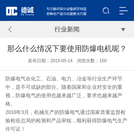
行业新闻
那么什么情况下要使用防爆电机呢？
发布日期：2019-05-14 浏览次数：
150
防爆电气在化工、石油、电力、冶金等行业生产环节
中，是不可或缺的部分。随着国家和企业对安全的重
视，防爆电气的使用也越来越广泛，要求也越来越严
格。
2016年3月，机械生产的防爆电气通过国家质量监督检
验检疫总局的检测和产品审核，顺利获得防爆电气生产
许可证！