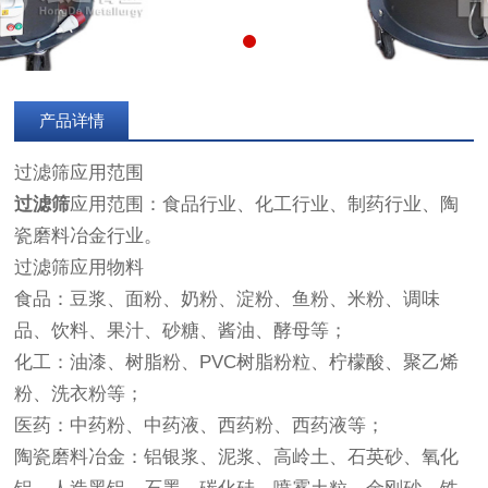
产品详情
过滤筛应用范围
过滤筛
应用范围：食品行业、化工行业、制药行业、陶
瓷磨料冶金行业。
过滤筛应用物料
食品：豆浆、面粉、奶粉、淀粉、鱼粉、米粉、调味
品、饮料、果汁、砂糖、酱油、酵母等；
化工：油漆、树脂粉、PVC树脂粉粒、柠檬酸、聚乙烯
粉、洗衣粉等；
医药：中药粉、中药液、西药粉、西药液等；
陶瓷磨料冶金：铝银浆、泥浆、高岭土、石英砂、氧化