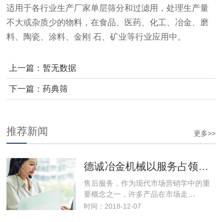
适用于各行业生产厂家单层筛分和过滤用，处理生产量
不大或杂质少的物料，在食品、医药、化工、冶金、磨
料、陶瓷、涂料、金刚 石、矿业等行业应用中。
上一篇：暂无数据
下一篇：药典筛
推荐新闻
更多>>
德诚冶金机械以服务占领市场，以优良的服务取得市场竞争优势
售后服务，作为现代市场营销学中的重
要概念之一，许多产品在市场走…
时间：2018-12-07