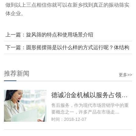
做到以上三点相信你就可以在新乡找到真正的振动筛实
体企业。
上一篇：旋风筛的特点和使用场景介绍
下一篇：圆形摇摆筛是以什么样的方式运行呢？体结构
又是什么呢？
推荐新闻
更多>>
德诚冶金机械以服务占领市场，以优良的服务取得市场竞争优势
售后服务，作为现代市场营销学中的重
要概念之一，许多产品在市场走…
时间：2018-12-07