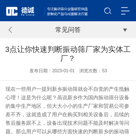
常见问答
3点让你快速判断振动筛厂家为实体工
厂？
发布日期：2023-01-01 浏览次数：
53
现在一些用户一提到新乡
振动筛
就会不自觉的产生抵触
心理！这是为什么呢？虽说新乡作为国内振动
筛分设备
的集中生产地区，但大大小小的生产厂家和贸易公司参
差不齐，这就造成了用户在购买到相关设备后，后续的
售后服务跟不上，设备出现技术问题不能及时解决等问
题。那么用户可以从哪些方面快速的判断新乡的
振动筛