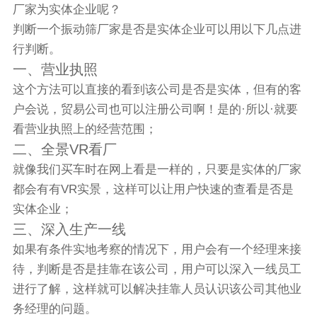
厂家
为实体企业呢？
判断一个振动筛厂家是否是实体企业可以用以下几点进
行判断。
一、营业执照
这个方法可以直接的看到该公司是否是实体，但有的客
户会说，贸易公司也可以注册公司啊！是的·所以·就要
看营业执照上的经营范围；
二、全景VR看厂
就像我们买车时在网上看是一样的，只要是实体的厂家
都会有有VR实景，这样可以让用户快速的查看是否是
实体企业；
三、深入生产一线
如果有条件实地考察的情况下，用户会有一个经理来接
待，判断是否是挂靠在该公司，用户可以深入一线员工
进行了解，这样就可以解决挂靠人员认识该公司其他业
务经理的问题。