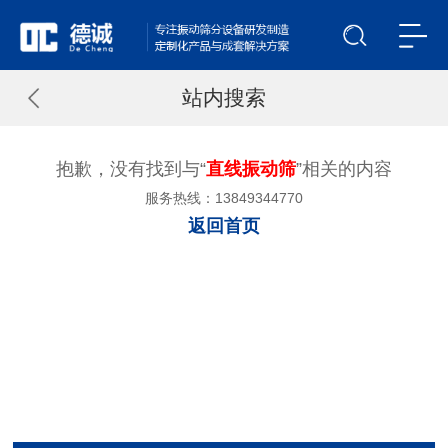
站内搜索
抱歉，没有找到与“
直线振动筛
”相关的内容
服务热线：13849344770
返回首页