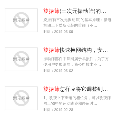
旋振筛
(三次元振动筛)的基本原理及电机使用说明
旋振筛(三次元振动筛)的基本原理：借电
机轴上下端所安装的重锤（不…
时间：2019-03-09
旋振筛
快速换网结构，安装或更换所需的子网步骤
振动筛部件中筛网属于易损件，为了方
便用户更换筛网，我公司技术不…
时间：2019-03-02
旋振筛
怎样应将它调整到佳状态？
1、改变上下重锤的相位角，可以改变筛
网上物料的运动轨迹和停留时…
时间：2019-02-28