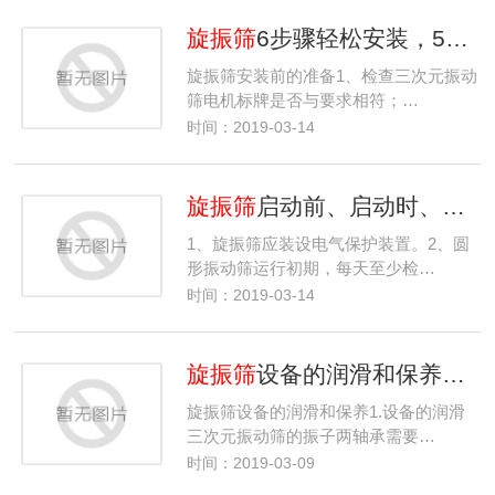
旋振筛
6步骤轻松安装，5步骤调整即可使用
旋振筛安装前的准备1、检查三次元振动
筛电机标牌是否与要求相符；…
时间：2019-03-14
旋振筛
启动前、启动时、使用后的日常保养维护以及6个注意事项
1、旋振筛应装设电气保护装置。2、圆
形振动筛运行初期，每天至少检…
时间：2019-03-14
旋振筛
设备的润滑和保养，更换筛网
旋振筛设备的润滑和保养1.设备的润滑
三次元振动筛的振子两轴承需要…
时间：2019-03-09