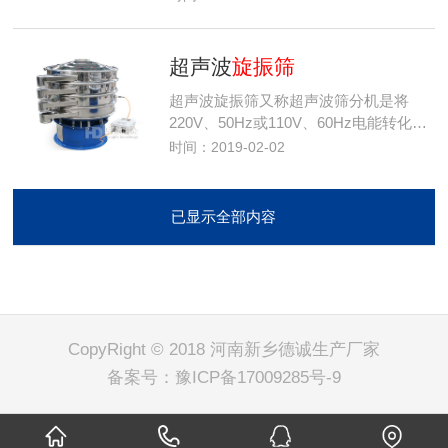
超声波
旋振筛
超声波旋振筛又称超声波筛分机是将
220V、50Hz或110V、60Hz电能转化…
时间：2019-02-02
已显示全部内容
CopyRight © 2018 河南新乡德诚生产厂家
备案号：
豫ICP备17009285号-9