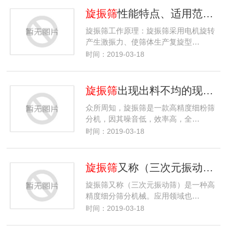
旋振筛
性能特点、适用范围及产品介绍
旋振筛工作原理：旋振筛采用电机旋转
产生激振力、使筛体生产复旋型…
时间：2019-03-18
旋振筛
出现出料不均的现象详细解决方案
众所周知，旋振筛是一款高精度细粉筛
分机，因其噪音低，效率高，全…
时间：2019-03-18
旋振筛
又称（三次元振动筛）分析出现电压不稳定操作精度不够的难题
旋振筛又称（三次元振动筛）是一种高
精度细分筛分机械。应用领域也…
时间：2019-03-18