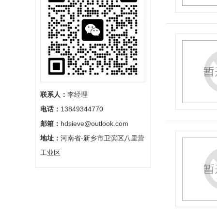
联系人：
李经理
电话：
13849344770
邮箱：
hdsieve@outlook.com
地址：
河南省-新乡市卫滨区八里营
工业区