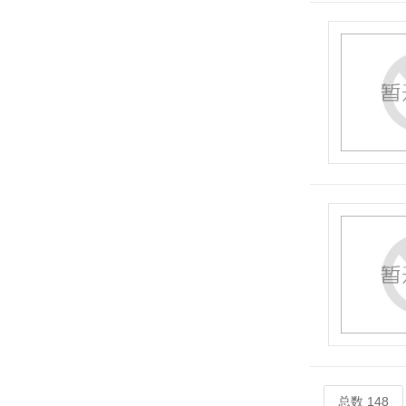
总数 148