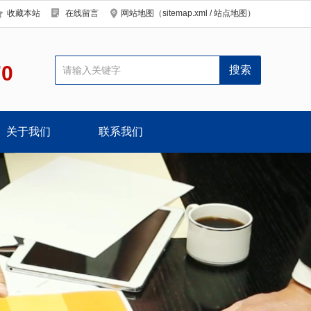
收藏本站
在线留言
网站地图（
sitemap.xml
/
站点地图
）
70
关于我们
联系我们