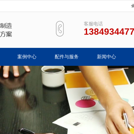
客服电话
138493447
案例中心
配件与服务
新闻中心