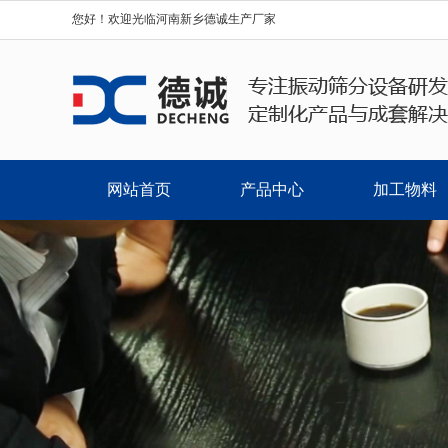
您好！欢迎光临河南新乡德诚生产厂家
网站首页
产品中心
加工物料