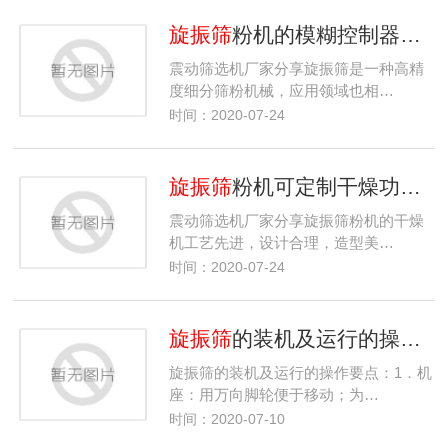
旋振筛
粉机的模糊控制器的精度和跟踪性能,就对语言变量获取更多的语言值
震动筛选机厂家分享旋振筛是一种高精
度细分筛粉机械，应用领域也相…
时间：2020-07-24
旋振筛
粉机可定制干燥功能，哪些物料适用干燥筛分
震动筛选机厂家分享旋振筛粉机的干燥
机工艺先进，设计合理，造型美…
时间：2020-07-24
旋振筛
的装机及运行的操作要点
旋振筛的装机及运行的操作要点：1．机
座：用万向脚轮便于移动；为…
时间：2020-07-10