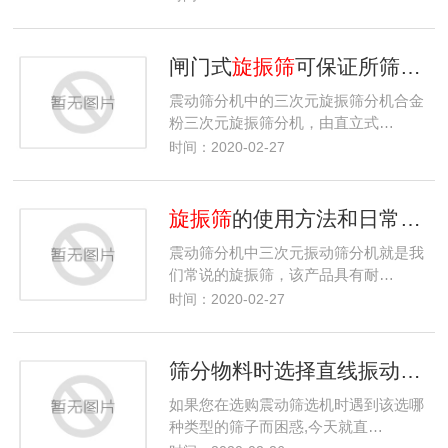
闸门式
旋振筛
可保证所筛分的物料在筛机内的停留时间
震动筛分机中的三次元旋振筛分机合金
粉三次元旋振筛分机，由直立式…
时间：2020-02-27
旋振筛
的使用方法和日常维护
震动筛分机中三次元振动筛分机就是我
们常说的旋振筛，该产品具有耐…
时间：2020-02-27
筛分物料时选择直线振动筛还是
如果您在选购震动筛选机时遇到该选哪
种类型的筛子而困惑,今天就直…