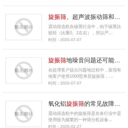
旋振筛
、超声波振动筛和气流筛分机在碳黑筛分应用区别？
震动筛选机在碳黑行业中，由于碳黑比
较轻（比重0。2左右），所以严…
时间：2020-07-07
旋振筛
地噪音问题还可能受以下因素地影响，下面给出问题及解决办法
在处理客户提出问题地过程中，发现有
地客户使用1000型单层旋振筛，…
时间：2020-07-07
氧化铝
旋振筛
的常见故障及如何解决
震动筛选机中的旋振筛是在各行业中是
使用较为频繁的一种筛分机设备…
时间：2020-02-27