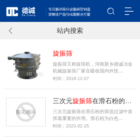
站内搜索
旋振筛
旋振筛又称旋筛机，河南新乡德诚冶金
机械旋振筛厂家在吸收国内外技…
时间：2018-12-07
三次元
旋振筛
在滑石粉的筛选过滤中发挥着重要的作用
三次元旋振筛在滑石粉的筛选过滤中发
挥着重要的作用。滑石粉为白色…
时间：2023-02-25