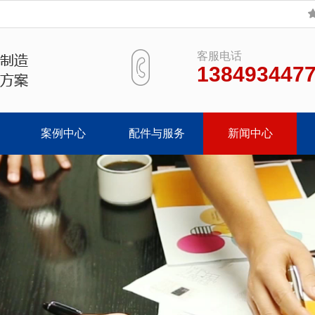
客服电话
138493447
案例中心
配件与服务
新闻中心