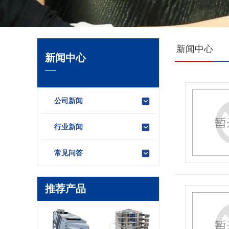
新闻中心
新闻中心
公司新闻
行业新闻
常见问答
推荐产品