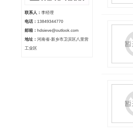
联系人：
李经理
电话：
13849344770
邮箱：
hdsieve@outlook.com
地址：
河南省-新乡市卫滨区八里营
工业区