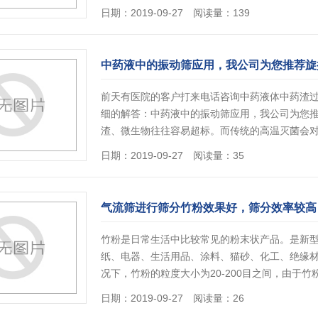
日期：2019-09-27 阅读量：139
中药液中的振动筛应用，我公司为您推荐旋
前天有医院的客户打来电话咨询中药液体中药渣
细的解答：中药液中的振动筛应用，我公司为您
渣、微生物往往容易超标。而传统的高温灭菌会
日期：2019-09-27 阅读量：35
气流筛进行筛分竹粉效果好，筛分效率较高
竹粉是日常生活中比较常见的粉末状产品。是新
纸、电器、生活用品、涂料、猫砂、化工、绝缘
况下，竹粉的粒度大小为20-200目之间，由于
日期：2019-09-27 阅读量：26