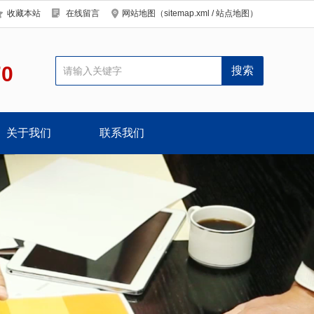
收藏本站
在线留言
网站地图（
sitemap.xml
/
站点地图
）
70
关于我们
联系我们