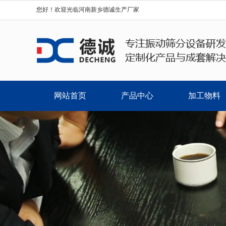
您好！欢迎光临河南新乡德诚生产厂家
网站首页
产品中心
加工物料