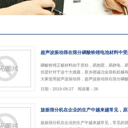
超声波振动筛在筛分磷酸铁锂电池材料中受
磷酸铁锂正极材料由于质轻，易抱团，易静电，
但是针对于这个大难题，新乡德诚冶金筛机机械
大家使用超声波振动筛，超声波振动筛在筛分磷
日期：2019-09-27 阅读量：26
旋振筛分机在企业的生产中越来越常见，原
旋振筛分机在企业的生产中越来越常见，常见的