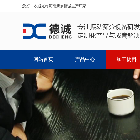
您好！欢迎光临河南新乡德诚生产厂家
网站首页
产品中心
加工物料