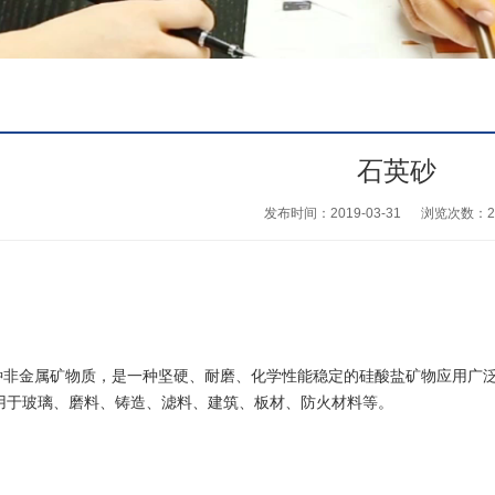
石英砂
发布时间：2019-03-31
浏览次数：
2
种非金属矿物质，是一种坚硬、耐磨、化学性能稳定的硅酸盐矿物应用广
用于玻璃、磨料、铸造、滤料、建筑、板材、防火材料等。