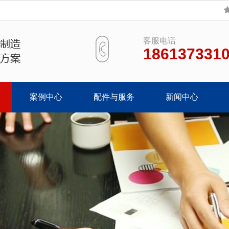
客服电话
186137331
案例中心
配件与服务
新闻中心