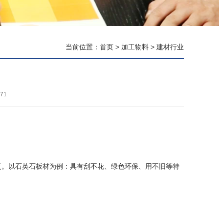
当前位置：
首页
>
加工物料
>
建材行业
71
泛。以石英石板材为例：具有刮不花、绿色环保、用不旧等特