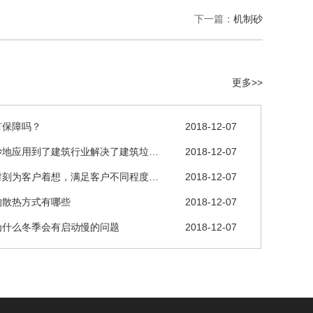
下一篇：
机制砂
更多>>
有保障吗？
2018-12-07
妙地应用到了建筑行业解决了建筑垃…
2018-12-07
时刻为客户着想，满足客户不同程度…
2018-12-07
的散热方式有哪些
2018-12-07
为什么冬季会有启动慢的问题
2018-12-07