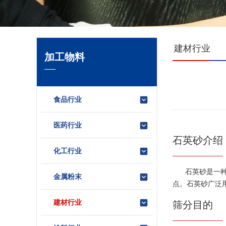
建材行业
加工物料
食品行业
医药行业
石英砂介绍
化工行业
石英砂是一
金属粉末
点。石英砂广泛
建材行业
筛分目的