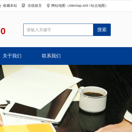
收藏本站
在线留言
网站地图（
sitemap.xml
/
站点地图
）
00
关于我们
联系我们