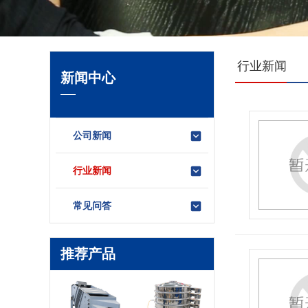
行业新闻
新闻中心
公司新闻
行业新闻
常见问答
推荐产品