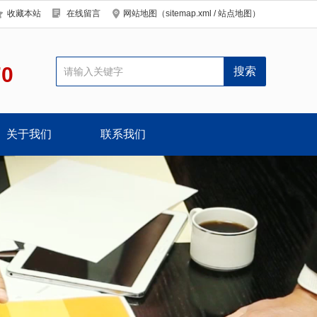
收藏本站
在线留言
网站地图（
sitemap.xml
/
站点地图
）
70
关于我们
联系我们