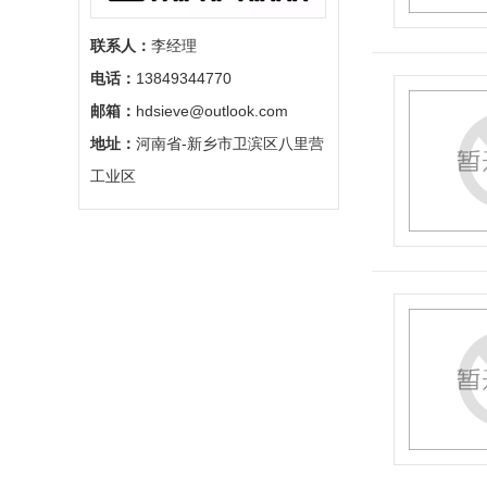
联系人：
李经理
电话：
13849344770
邮箱：
hdsieve@outlook.com
地址：
河南省-新乡市卫滨区八里营
工业区