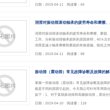
日期：2019-04-11 阅读量：64
润滑对振动筛滚动轴承的疲劳寿命和摩擦、
润滑对振动筛滚动轴承的疲劳寿命和摩擦、磨损
工作。分析振动筛轴承损坏的原因表明，40％左
润滑是减小轴承摩擦和磨损的有效措施。除此之
日期：2019-04-11 阅读量：88
振动筛（震动筛）常见故障诊断及故障的解
掌握一些振动筛（震动筛）常见故障诊断及故障
能是不同的原因引起的。今天我公司针对常用筛分
如下：1、对于直线振动筛和高频振动筛，震动分
日期：2019-04-10 阅读量：118