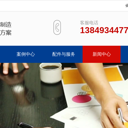
客服电话
138493447
案例中心
配件与服务
新闻中心