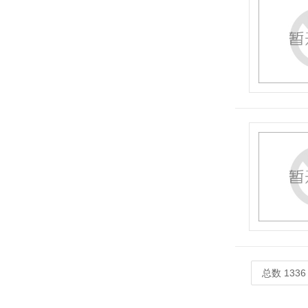
总数 1336