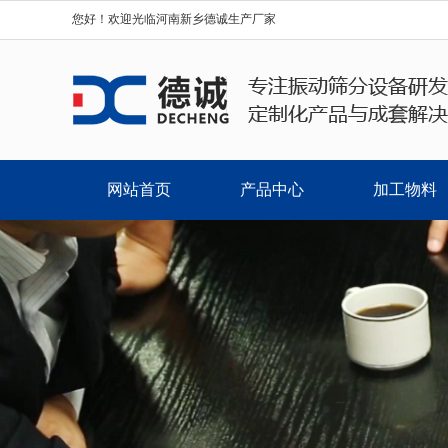
您好！欢迎光临河南新乡德诚生产厂家
网站首页
产品中心
加工物料