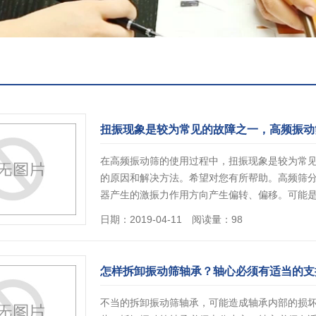
扭振现象是较为常见的故障之一，高频振动
在高频振动筛的使用过程中，扭振现象是较为常
的原因和解决方法。希望对您有所帮助。高频筛
器产生的激振力作用方向产生偏转、偏移。可能
日期：2019-04-11 阅读量：98
怎样拆卸振动筛轴承？轴心必须有适当的支
不当的拆卸振动筛轴承，可能造成轴承内部的损