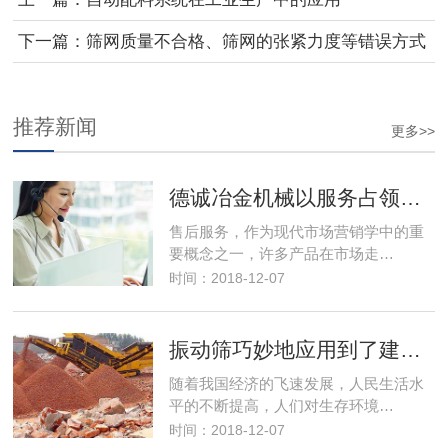
下一篇：筛网质量不合格、筛网的张紧力度等错误方式
导致筛网过快破损
推荐新闻
更多>>
德诚冶金机械以服务占领市场，以优良的服务取得市场竞争优势
售后服务，作为现代市场营销学中的重
要概念之一，许多产品在市场走…
时间：2018-12-07
振动筛巧妙地应用到了建筑行业解决了建筑垃圾变废为宝
随着我国经济的飞速发展，人民生活水
平的不断提高，人们对生存环境…
时间：2018-12-07