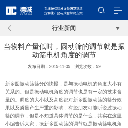
行业新闻
当物料产量低时，圆动筛的调节就是振
动筛电机角度的调节
发布日期：2019-11-09 浏览次数：
99
新乡
圆振动筛
筛分的快慢，是与
振动电机
的角度大小有
关系的。但是振动电机角度的调节也是有一定的技术含
量的。调度的大小以及高度都对新乡圆
振动筛
的筛分效
果以及质量产生严重的影响，有些朋友可能听说过振动
筛的调节，但是不知道具体调节的是什么，其实在这里
小编告诉大家，振新乡圆动筛的调节就是振动筛电机角