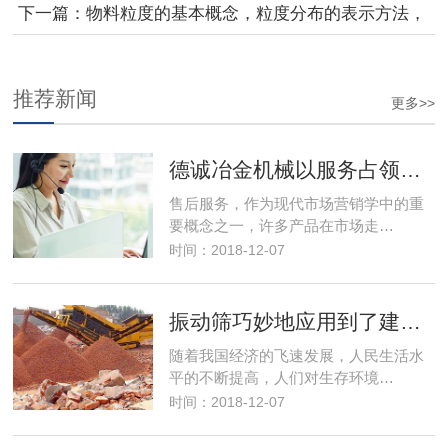
下一篇：物料粒度的基本概念，粒度分布的表示方法，
粒径和等效粒径
推荐新闻
更多>>
德诚冶金机械以服务占领市场，以优良的服务取得市场竞争优势
售后服务，作为现代市场营销学中的重
要概念之一，许多产品在市场走…
时间：2018-12-07
振动筛巧妙地应用到了建筑行业解决了建筑垃圾变废为宝
随着我国经济的飞速发展，人民生活水
平的不断提高，人们对生存环境…
时间：2018-12-07