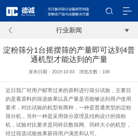
行业新闻
淀粉筛分1台摇摆筛的产量即可达到4普
通机型才能达到的产量
发布日期：2019-10-03 浏览次数：
106
近日我厂对用户邮寄过来的原料进行筛分试验，主要目
的是看原料的筛选效果以及产量是否能够达到用户使用
要求，对比试验的机型有两种，一种是普通类型的淀粉
筛分机
，另外一种是采用筛分原理及结构设计的
筛粉
机
，试验对比要求是同样目数筛网、同样大小的机型，
经过筛选试验效果获得用户满意和认可。