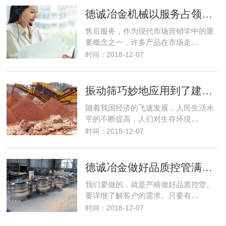
德诚冶金机械以服务占领市场，以优良的服务取得市场竞争优势
售后服务，作为现代市场营销学中的重
要概念之一，许多产品在市场走…
时间：2018-12-07
振动筛巧妙地应用到了建筑行业解决了建筑垃圾变废为宝
随着我国经济的飞速发展，人民生活水
平的不断提高，人们对生存环境…
时间：2018-12-07
德诚冶金做好品质控管满足客户筛分需求
我们要做的，就是严格做好品质控管。
要详细了解客户的需求。只要有…
时间：2018-12-07