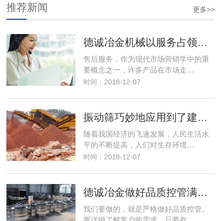
推荐新闻
更多>>
德诚冶金机械以服务占领市场，以优良的服务取得市场竞争优势
售后服务，作为现代市场营销学中的重
要概念之一，许多产品在市场走…
时间：2018-12-07
振动筛巧妙地应用到了建筑行业解决了建筑垃圾变废为宝
随着我国经济的飞速发展，人民生活水
平的不断提高，人们对生存环境…
时间：2018-12-07
德诚冶金做好品质控管满足客户筛分需求
我们要做的，就是严格做好品质控管。
要详细了解客户的需求。只要有…