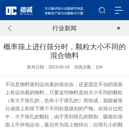
行业新闻
概率筛上进行筛分时，颗粒大小不同的
混合物料
发布日期：2019-05-03 浏览次数：
104
不论是物料落到运动着的筛在由，还是固定不动的筛面
上有运动着的物料，只要这些物料是由大小不同的颗粒
（有大于筛孔的，也有小于筛孔的）所组成，就能被筛
分成筛上和筛下两个不同粒度级别的产物。在筛分过程
中，大于筛孔的颗粒，由于受到筛孔的限制，吸能在筛
面上不停地运动，最后作为筛上物排出；比筛孔小的颗