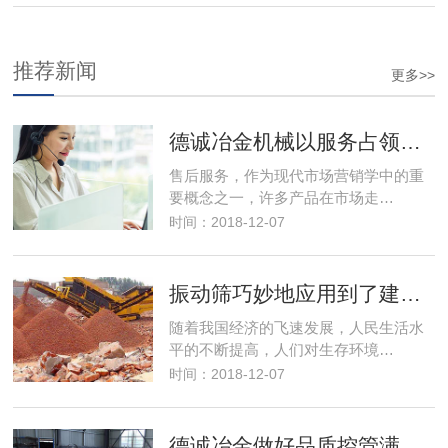
法？
推荐新闻
更多>>
德诚冶金机械以服务占领市场，以优良的服务取得市场竞争优势
售后服务，作为现代市场营销学中的重
要概念之一，许多产品在市场走…
时间：2018-12-07
振动筛巧妙地应用到了建筑行业解决了建筑垃圾变废为宝
随着我国经济的飞速发展，人民生活水
平的不断提高，人们对生存环境…
时间：2018-12-07
德诚冶金做好品质控管满足客户筛分需求