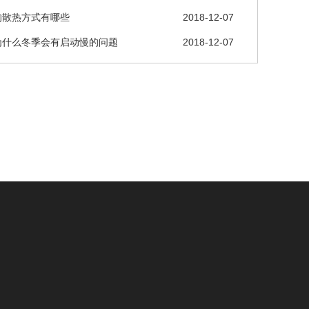
的散热方式有哪些
2018-12-07
为什么冬季会有启动慢的问题
2018-12-07