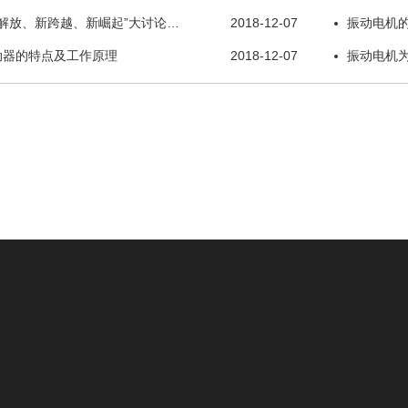
解放、新跨越、新崛起”大讨论…
2018-12-07
振动电机
动器的特点及工作原理
2018-12-07
振动电机