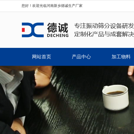
您好！欢迎光临河南新乡德诚生产厂家
网站首页
产品中心
加工物料