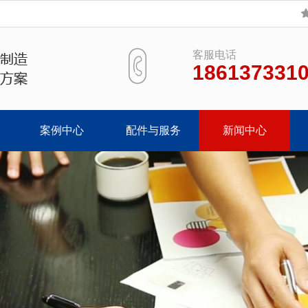
客服电话
186137331
案例中心
配件与服务
新闻中心