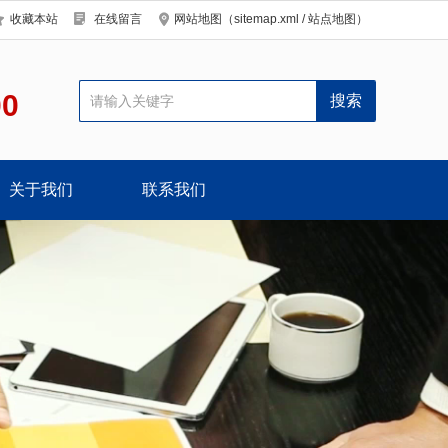
收藏本站
在线留言
网站地图（
sitemap.xml
/
站点地图
）
00
关于我们
联系我们