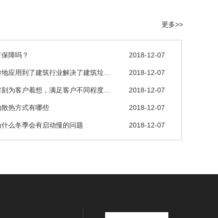
更多>>
有保障吗？
2018-12-07
妙地应用到了建筑行业解决了建筑垃…
2018-12-07
时刻为客户着想，满足客户不同程度…
2018-12-07
的散热方式有哪些
2018-12-07
为什么冬季会有启动慢的问题
2018-12-07