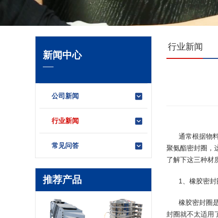
行业新闻
新闻中心
公司新闻
行业新闻
通常根据物
常见问答
聚氨酯密封圈，
了解下这三种材
推荐产品
1、橡胶密封
橡胶密封圈
封圈就不太适用