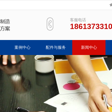
客服电话
186137331
案例中心
配件与服务
新闻中心