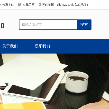
收藏本站
在线留言
网站地图（
sitemap.xml
/
站点地图
）
00
关于我们
联系我们