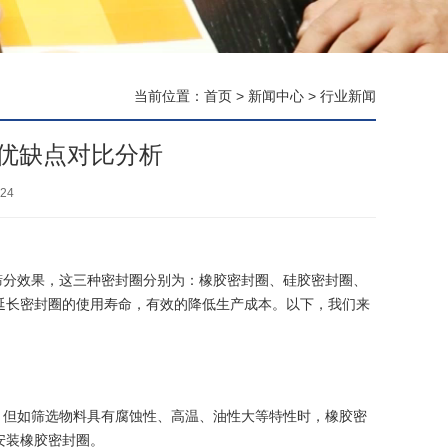
当前位置：
首页
>
新闻中心
>
行业新闻
优缺点对比分析
24
筛分效果，这三种密封圈分别为：橡胶密封圈、硅胶密封圈、
延长密封圈的使用寿命，有效的降低生产成本。以下，我们来
，但如筛选物料具有腐蚀性、高温、油性大等特性时，橡胶密
安装橡胶密封圈。