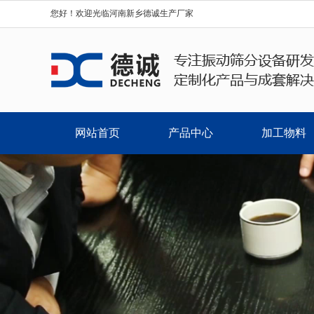
您好！欢迎光临河南新乡德诚生产厂家
网站首页
产品中心
加工物料