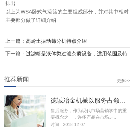
排出
以上为WSA卧式气流筛的主要组成部分，并对其中相对
主要部分做了详细介绍
上一篇：高岭土振动筛分机特点介绍
下一篇：过滤筛是液体类过滤杂质设备，适用范围及特
点
推荐新闻
更多>>
德诚冶金机械以服务占领市场，以优良的服务取得市场竞争优势
售后服务，作为现代市场营销学中的重
要概念之一，许多产品在市场走…
时间：2018-12-07