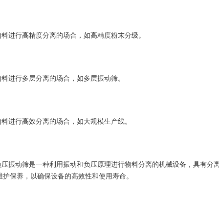
进行高精度分离的场合，如高精度粉末分级。
进行多层分离的场合，如多层振动筛。
进行高效分离的场合，如大规模生产线。
振动筛是一种利用振动和负压原理进行物料分离的机械设备，具有分离
维护保养，以确保设备的高效性和使用寿命。