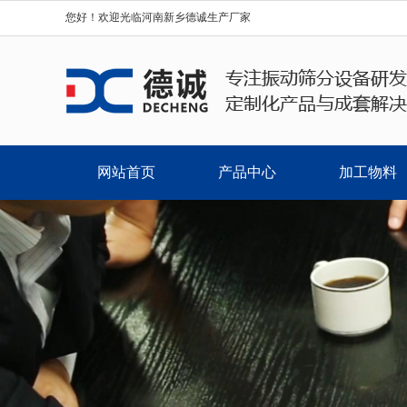
您好！欢迎光临河南新乡德诚生产厂家
网站首页
产品中心
加工物料