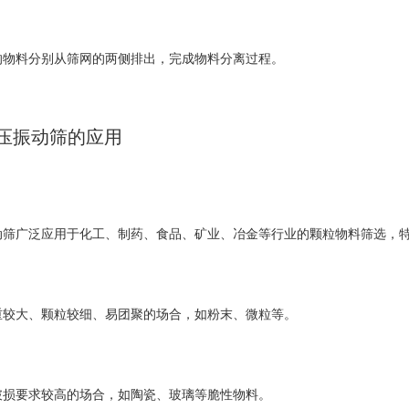
料分别从筛网的两侧排出，完成物料分离过程。
振动筛的应用
广泛应用于化工、制药、食品、矿业、冶金等行业的颗粒物料筛选，特
大、颗粒较细、易团聚的场合，如粉末、微粒等。
要求较高的场合，如陶瓷、玻璃等脆性物料。