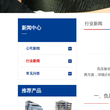
行业新闻
新闻中心
公司新闻
行业新闻
负压
振
常见问答
两方面，详细介
推荐产品
一、负压