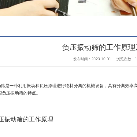
负压振动筛的工作原理
发布时间：2023-10-01
浏览次数：
1
动筛
是一种利用振动和负压原理进行物料分离的机械设备，具有分离效率
绍负压振动筛的特点。
振动筛的工作原理