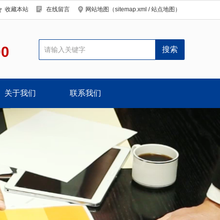
收藏本站
在线留言
网站地图（
sitemap.xml
/
站点地图
）
00
关于我们
联系我们