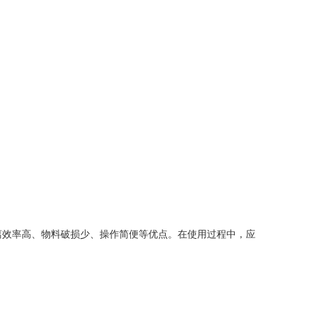
效率高、物料破损少、操作简便等优点。在使用过程中，应