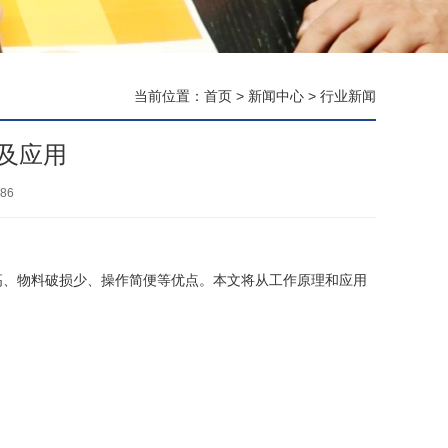
当前位置：
首页
>
新闻中心
>
行业新闻
及应用
86
高、物料破损少、操作简便等优点。本文将从工作原理和应用