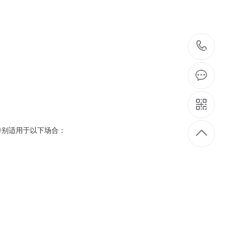
1
别适用于以下场合：