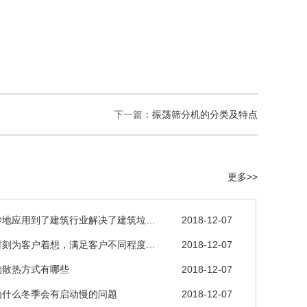
下一篇：
振荡筛分机的分类及特点
更多>>
妙地应用到了建筑行业解决了建筑垃…
2018-12-07
时刻为客户着想，满足客户不同程度…
2018-12-07
的散热方式有哪些
2018-12-07
为什么冬季会有启动慢的问题
2018-12-07