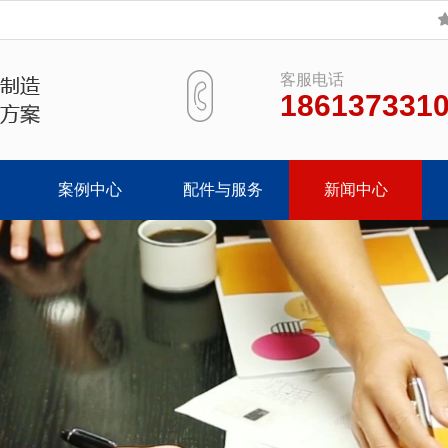
客服电话
186137331
案例中心
配件与服务
新闻中心