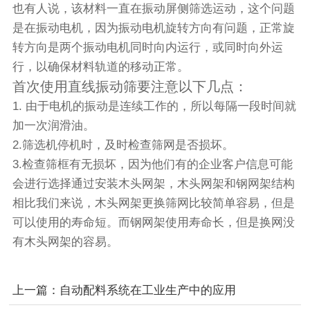
也有人说，该材料一直在振动屏侧筛选运动，这个问题
是在
振动电机
，因为振动电机旋转方向有问题，正常旋
转方向是两个振动电机同时向内运行，或同时向外运
行，以确保材料轨道的移动正常。
首次使用直线振动筛要注意以下几点：
1. 由于电机的振动是连续工作的，所以每隔一段时间就
加一次润滑油。
2.筛选机停机时，及时检查筛网是否损坏。
3.检查筛框有无损坏，因为他们有的企业客户信息可能
会进行选择通过安装木头网架，木头网架和钢网架结构
相比我们来说，木头网架更换筛网比较简单容易，但是
可以使用的寿命短。而钢网架使用寿命长，但是换网没
有木头网架的容易。
上一篇：自动配料系统在工业生产中的应用