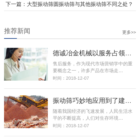
下一篇：大型振动筛圆振动筛与其他振动筛不同之处？
推荐新闻
更多>>
德诚冶金机械以服务占领市场，以优良的服务取得市场竞争优势
售后服务，作为现代市场营销学中的重
要概念之一，许多产品在市场走…
时间：2018-12-07
振动筛巧妙地应用到了建筑行业解决了建筑垃圾变废为宝
随着我国经济的飞速发展，人民生活水
平的不断提高，人们对生存环境…
时间：2018-12-07