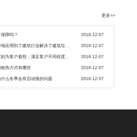
更多>>
有保障吗？
2018-12-07
妙地应用到了建筑行业解决了建筑垃…
2018-12-07
时刻为客户着想，满足客户不同程度…
2018-12-07
的散热方式有哪些
2018-12-07
为什么冬季会有启动慢的问题
2018-12-07