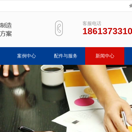
客服电话
186137331
案例中心
配件与服务
新闻中心