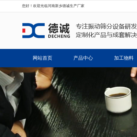
您好！欢迎光临河南新乡德诚生产厂家
网站首页
产品中心
加工物料