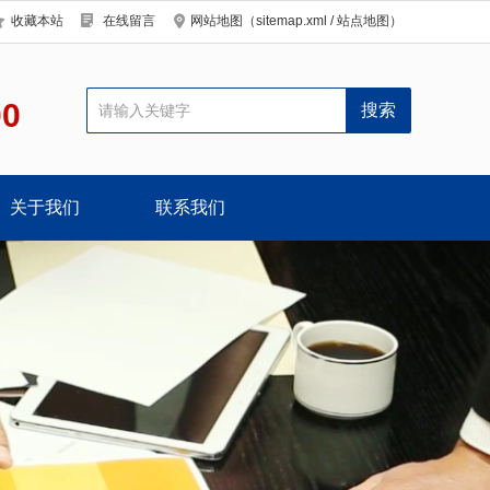
收藏本站
在线留言
网站地图（
sitemap.xml
/
站点地图
）
00
关于我们
联系我们