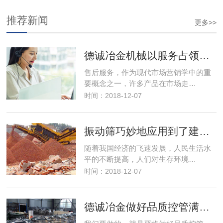
推荐新闻
更多>>
德诚冶金机械以服务占领市场，以优良的服务取得市场竞争优势
售后服务，作为现代市场营销学中的重
要概念之一，许多产品在市场走…
时间：2018-12-07
振动筛巧妙地应用到了建筑行业解决了建筑垃圾变废为宝
随着我国经济的飞速发展，人民生活水
平的不断提高，人们对生存环境…
时间：2018-12-07
德诚冶金做好品质控管满足客户筛分需求