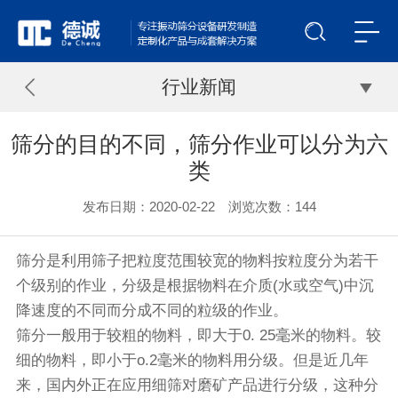
行业新闻
筛分的目的不同，筛分作业可以分为六
类
发布日期：2020-02-22 浏览次数：
144
筛分是利用
筛子
把粒度范围较宽的物料按粒度分为若干
个级别的作业，分级是根据物料在介质(水或空气)中沉
降速度的不同而分成不同的粒级的作业。
筛分一般用于较粗的物料，即大于0. 25毫米的物料。较
细的物料，即小于o.2毫米的物料用分级。但是近几年
来，国内外正在应用细筛对磨矿产品进行分级，这种分