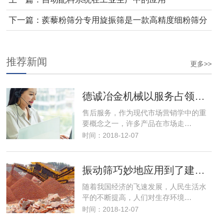
下一篇：蒺藜粉筛分专用旋振筛是一款高精度细粉筛分
机械
推荐新闻
更多>>
德诚冶金机械以服务占领市场，以优良的服务取得市场竞争优势
售后服务，作为现代市场营销学中的重
要概念之一，许多产品在市场走…
时间：2018-12-07
振动筛巧妙地应用到了建筑行业解决了建筑垃圾变废为宝
随着我国经济的飞速发展，人民生活水
平的不断提高，人们对生存环境…
时间：2018-12-07