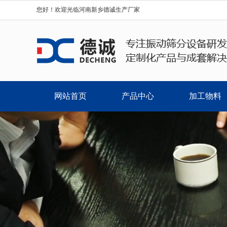
您好！欢迎光临河南新乡德诚生产厂家
网站首页
产品中心
加工物料