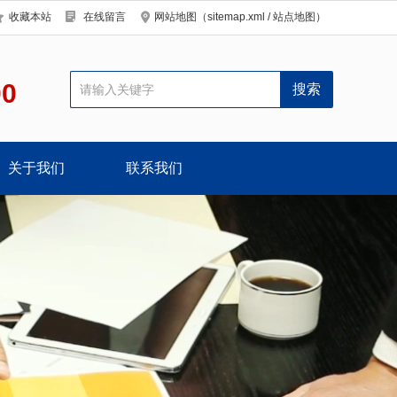
收藏本站
在线留言
网站地图（
sitemap.xml
/
站点地图
）
00
关于我们
联系我们