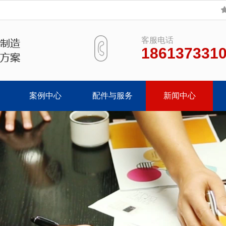
客服电话
186137331
案例中心
配件与服务
新闻中心