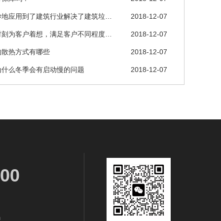
妙地应用到了建筑行业解决了建筑垃…
2018-12-07
时刻为客户着想，满足客户不同程度…
2018-12-07
的散热方式有哪些
2018-12-07
为什么冬季会有启动慢的问题
2018-12-07
00
m