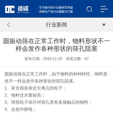
行业新闻
圆振动筛在正常工作时，物料形状不一
样会发作各种形状的筛孔阻塞
发布日期：2019-11-25 浏览次数：
87
圆振动筛
在正常工作时，由于物料的种种特性，物料形
状不一样会发作各种形状的筛孔阻塞。
1、富含很多挨近分离点的粒子；
2、物料含水量较高；
3、球形粒子或许对筛孔具有多接触点的物料；
4、会发作静电；