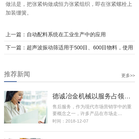
做法是，把张紧钩做成恒力张紧组织，即在张紧螺栓上
加装绷簧。
上一篇：自动配料系统在工业生产中的应用
下一篇：超声波振动筛适用于500目、600目物料，使用
注意事项
推荐新闻
更多>>
德诚冶金机械以服务占领市场，以优良的服务取得市场竞争优势
售后服务，作为现代市场营销学中的重
要概念之一，许多产品在市场走…
时间：2018-12-07