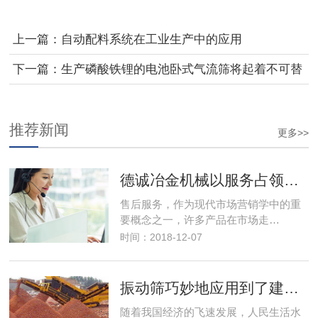
上一篇：自动配料系统在工业生产中的应用
下一篇：生产磷酸铁锂的电池卧式气流筛将起着不可替
代的作用
推荐新闻
更多>>
德诚冶金机械以服务占领市场，以优良的服务取得市场竞争优势
售后服务，作为现代市场营销学中的重
要概念之一，许多产品在市场走…
时间：2018-12-07
振动筛巧妙地应用到了建筑行业解决了建筑垃圾变废为宝
随着我国经济的飞速发展，人民生活水